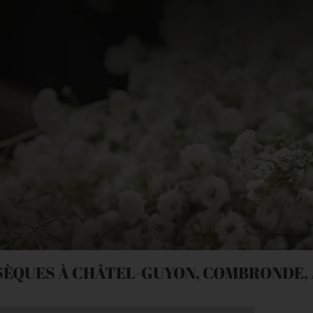
SÈQUES À CHÂTEL-GUYON, COMBRONDE, 