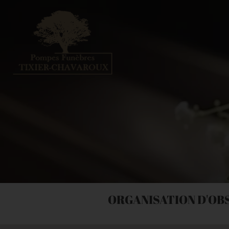
ORGANISATION D'OB