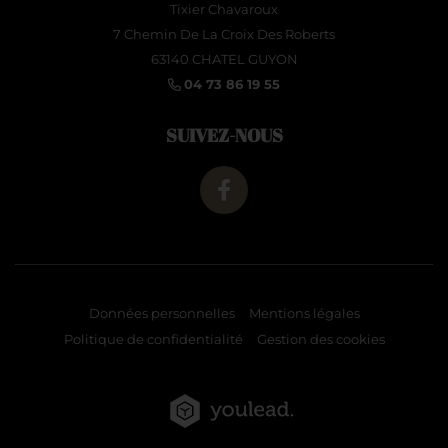
Tixier Chavaroux
7 Chemin De La Croix Des Roberts
63140 CHATEL GUYON
04 73 86 19 55
SUIVEZ-NOUS
Données personnelles
Mentions légales
Politique de confidentialité
Gestion des cookies